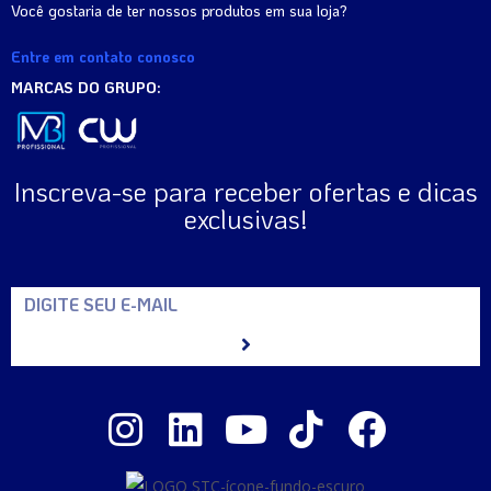
Você gostaria de ter nossos produtos em sua loja?
Entre em contato conosco
MARCAS DO GRUPO:
Inscreva-se para receber ofertas e dicas
exclusivas!