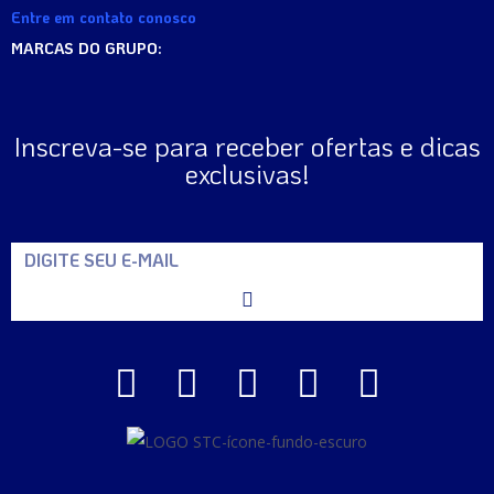
Entre em contato conosco
MARCAS DO GRUPO:
Inscreva-se para receber ofertas e dicas
exclusivas!