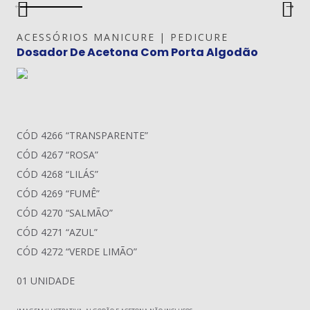
ACESSÓRIOS MANICURE | PEDICURE
Dosador De Acetona Com Porta Algodão
CÓD 4266 “TRANSPARENTE”
CÓD 4267 “ROSA”
CÓD 4268 “LILÁS”
CÓD 4269 “FUMÊ”
CÓD 4270 “SALMÃO”
CÓD 4271 “AZUL”
CÓD 4272 “VERDE LIMÃO”
01 UNIDADE