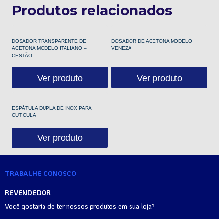
Produtos relacionados
DOSADOR TRANSPARENTE DE
DOSADOR DE ACETONA MODELO
ACETONA MODELO ITALIANO –
VENEZA
CESTÃO
Ver produto
Ver produto
ESPÁTULA DUPLA DE INOX PARA
CUTÍCULA
Ver produto
TRABALHE CONOSCO
REVENDEDOR
Você gostaria de ter nossos produtos em sua loja?