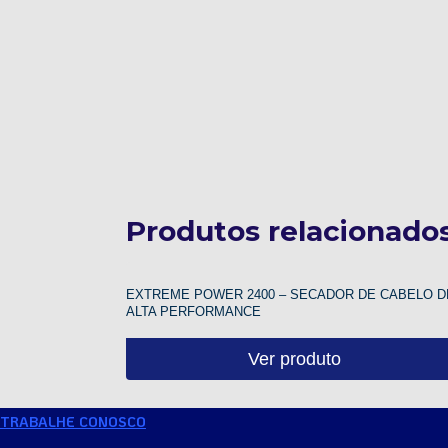
Produtos relacionado
EXTREME POWER 2400 – SECADOR DE CABELO D
ALTA PERFORMANCE
Ver produto
TRABALHE CONOSCO