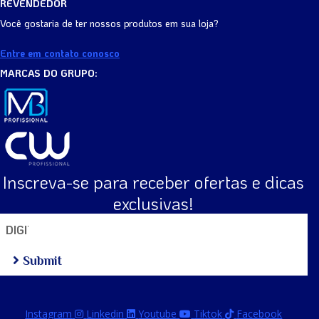
REVENDEDOR
Você gostaria de ter nossos produtos em sua loja?
Entre em contato conosco
MARCAS DO GRUPO:
Inscreva-se para receber ofertas e dicas
exclusivas!
Submit
Instagram
Linkedin
Youtube
Tiktok
Facebook