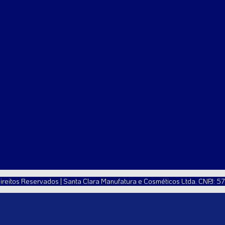
ireitos Reservados | Santa Clara Manufatura e Cosméticos Ltda. CNPJ: 