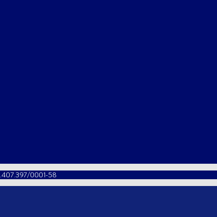
57.407.397/0001-58