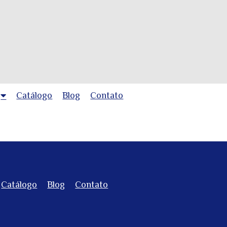
Catálogo
Blog
Contato
Catálogo
Blog
Contato