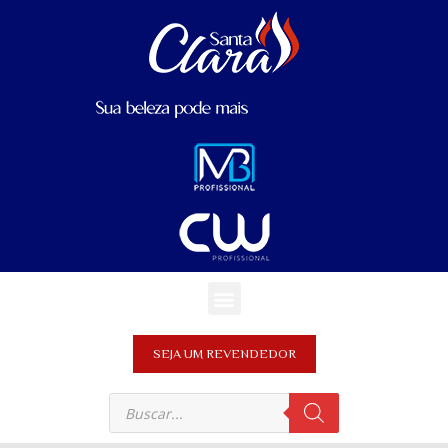
SEJA UM REVENDEDOR