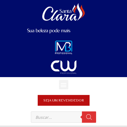
SEJA UM REVENDEDOR