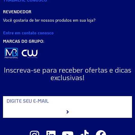
REVENDEDOR
Você gostaria de ter nossos produtos em sua loja?
Entre em contato conosco
MARCAS DO GRUPO:
Inscreva-se para receber ofertas e dicas
exclusivas!