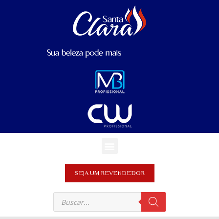
SEJA UM REVENDEDOR