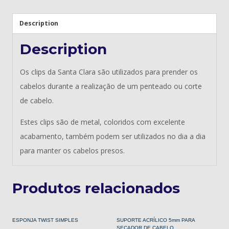
Description
Description
Os clips da Santa Clara são utilizados para prender os
cabelos durante a realização de um penteado ou corte
de cabelo.
Estes clips são de metal, coloridos com excelente
acabamento, também podem ser utilizados no dia a dia
para manter os cabelos presos.
Produtos relacionados
ESPONJA TWIST SIMPLES
SUPORTE ACRÍLICO 5mm PARA
SECADOR DE CABELO