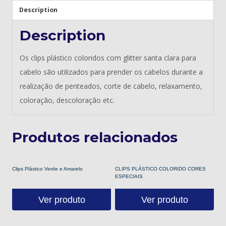
Description
Description
Os clips plástico coloridos com glitter santa clara para
cabelo são utilizados para prender os cabelos durante a
realização de penteados, corte de cabelo, relaxamento,
coloração, descoloração etc.
Produtos relacionados
Clips Plástico Verde e Amarelo
CLIPS PLÁSTICO COLORIDO CORES
ESPECIAIS
Ver produto
Ver produto