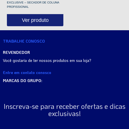
EXCLUSIVE – SECADOR DE COLUNA
PROFISSIONAL
Ver produto
TRABALHE CONOSCO
REVENDEDOR
Você gostaria de ter nossos produtos em sua loja?
Entre em contato conosco
MARCAS DO GRUPO:
Inscreva-se para receber ofertas e dicas
exclusivas!