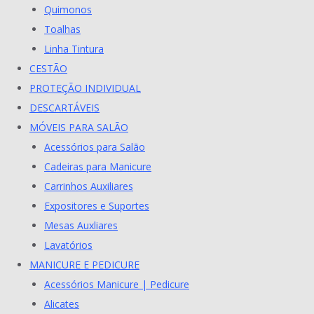
Quimonos
Toalhas
Linha Tintura
CESTÃO
PROTEÇÃO INDIVIDUAL
DESCARTÁVEIS
MÓVEIS PARA SALÃO
Acessórios para Salão
Cadeiras para Manicure
Carrinhos Auxiliares
Expositores e Suportes
Mesas Auxliares
Lavatórios
MANICURE E PEDICURE
Acessórios Manicure | Pedicure
Alicates