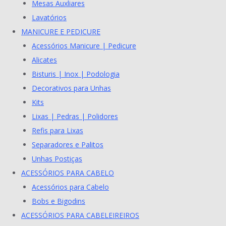
Mesas Auxliares
Lavatórios
MANICURE E PEDICURE
Acessórios Manicure | Pedicure
Alicates
Bisturis | Inox | Podologia
Decorativos para Unhas
Kits
Lixas | Pedras | Polidores
Refis para Lixas
Separadores e Palitos
Unhas Postiças
ACESSÓRIOS PARA CABELO
Acessórios para Cabelo
Bobs e Bigodins
ACESSÓRIOS PARA CABELEIREIROS