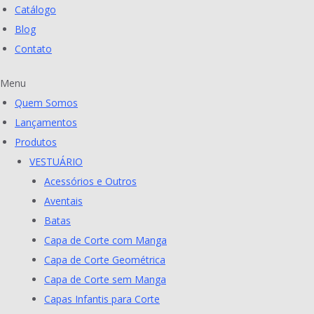
Catálogo
Blog
Contato
Menu
Quem Somos
Lançamentos
Produtos
VESTUÁRIO
Acessórios e Outros
Aventais
Batas
Capa de Corte com Manga
Capa de Corte Geométrica
Capa de Corte sem Manga
Capas Infantis para Corte