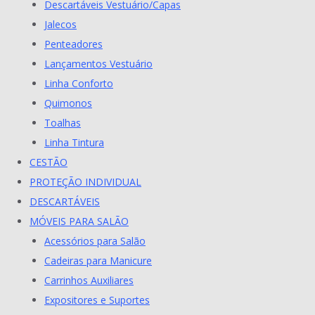
Descartáveis Vestuário/Capas
Jalecos
Penteadores
Lançamentos Vestuário
Linha Conforto
Quimonos
Toalhas
Linha Tintura
CESTÃO
PROTEÇÃO INDIVIDUAL
DESCARTÁVEIS
MÓVEIS PARA SALÃO
Acessórios para Salão
Cadeiras para Manicure
Carrinhos Auxiliares
Expositores e Suportes