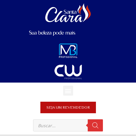
SEJA UM REVENDEDOR