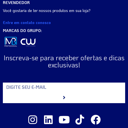
REVENDEDOR
Você gostaria de ter nossos produtos em sua loja?
Entre em contato conosco
MARCAS DO GRUPO:
Inscreva-se para receber ofertas e dicas
exclusivas!