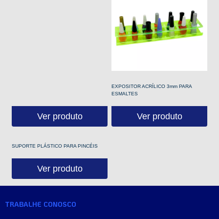
EXPOSITOR ACRÍLICO 3mm PARA
ESMALTES
Ver produto
Ver produto
SUPORTE PLÁSTICO PARA PINCÉIS
Ver produto
TRABALHE CONOSCO