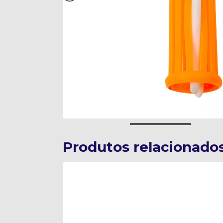
Produtos relacionado