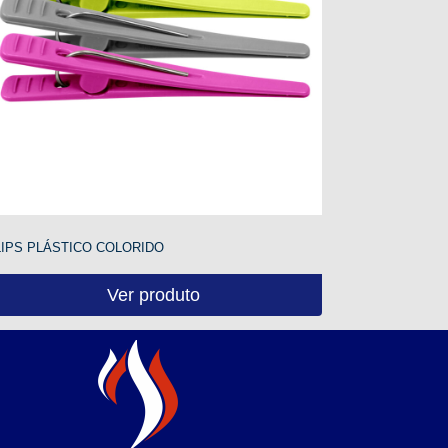
LIPS PLÁSTICO COLORIDO
Ver produto