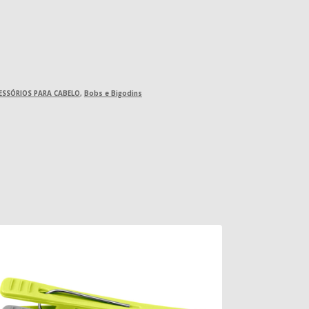
ESSÓRIOS PARA CABELO
,
Bobs e Bigodins