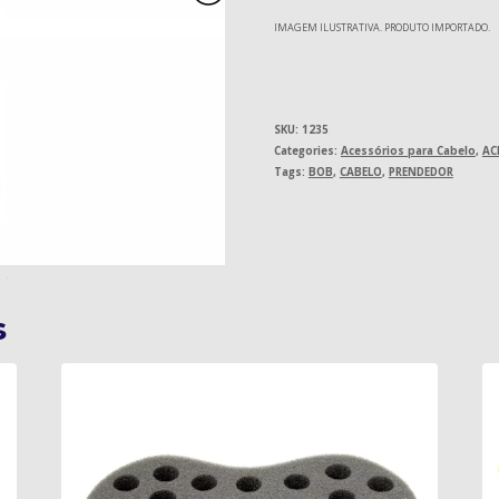
IMAGEM ILUSTRATIVA. PRODUTO IMPORTADO.
SKU:
1235
Categories:
Acessórios para Cabelo
,
AC
Tags:
BOB
,
CABELO
,
PRENDEDOR
s