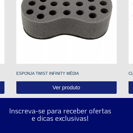
ESPONJA TWIST INFINITY MÉDIA
C
Ver produto
Inscreva-se para receber ofertas
e dicas exclusivas!