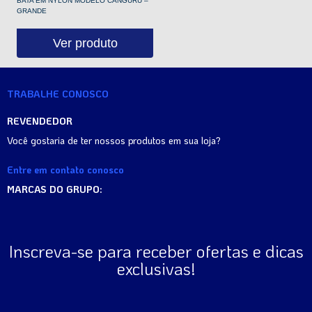
BATA EM NYLON MODELO CANGURU –
GRANDE
Ver produto
TRABALHE CONOSCO
REVENDEDOR
Você gostaria de ter nossos produtos em sua loja?
Entre em contato conosco
MARCAS DO GRUPO:
Inscreva-se para receber ofertas e dicas
exclusivas!