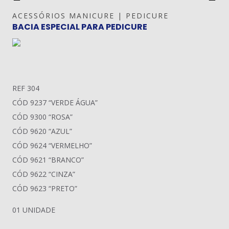
ACESSÓRIOS MANICURE | PEDICURE
BACIA ESPECIAL PARA PEDICURE
REF 304
CÓD 9237 “VERDE ÁGUA”
CÓD 9300 “ROSA”
CÓD 9620 “AZUL”
CÓD 9624 “VERMELHO”
CÓD 9621 “BRANCO”
CÓD 9622 “CINZA”
CÓD 9623 “PRETO”
01 UNIDADE