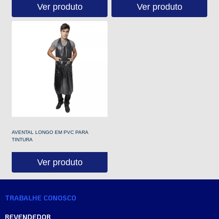
Ver produto
Ver produto
AVENTAL LONGO EM PVC PARA
TINTURA
Ver produto
TRABALHE CONOSCO
REVENDEDOR