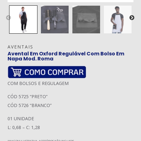
AVENTAIS
Avental Em Oxford Regulável Com Bolso Em
Napa Mod. Roma
COM BOLSOS E REGULAGEM
CÓD 5725 “PRETO”
CÓD 5726 “BRANCO”
01 UNIDADE
L: 0,68 – C: 1,28