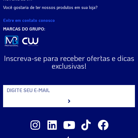
Você gostaria de ter nossos produtos em sua loja?
Entre em contato conosco
MARCAS DO GRUPO:
Inscreva-se para receber ofertas e dicas
exclusivas!