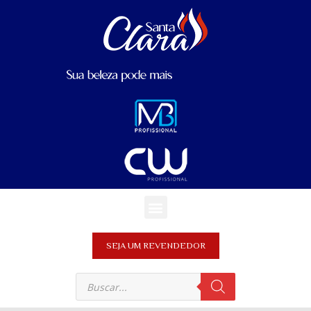
SEJA UM REVENDEDOR