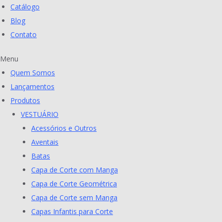
Catálogo
Blog
Contato
Menu
Quem Somos
Lançamentos
Produtos
VESTUÁRIO
Acessórios e Outros
Aventais
Batas
Capa de Corte com Manga
Capa de Corte Geométrica
Capa de Corte sem Manga
Capas Infantis para Corte