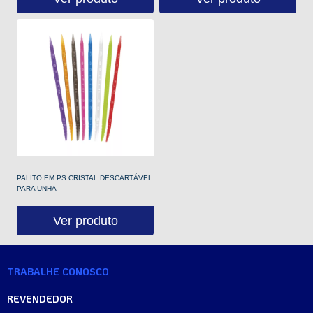
PALITO EM PS CRISTAL DESCARTÁVEL
PARA UNHA
Ver produto
TRABALHE CONOSCO
REVENDEDOR