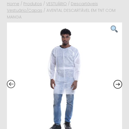
Home
/
Produtos
/
VESTUÁRIO
/
Descartáveis
Vestuário/Capas
/
AVENTAL DESCARTÁVEL EM TNT COM
MANGA