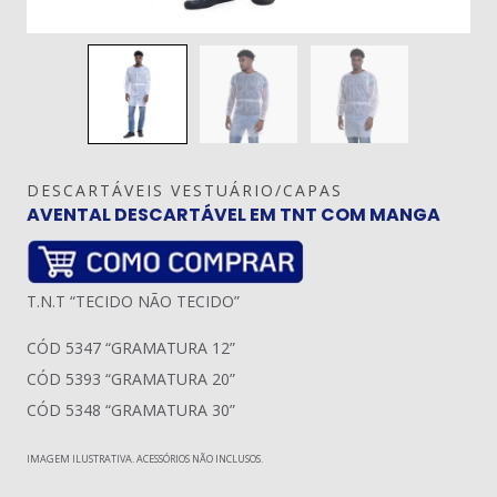
DESCARTÁVEIS VESTUÁRIO/CAPAS
AVENTAL DESCARTÁVEL EM TNT COM MANGA
T.N.T “TECIDO NÃO TECIDO”
CÓD 5347 “GRAMATURA 12”
CÓD 5393 “GRAMATURA 20”
CÓD 5348 “GRAMATURA 30”
IMAGEM ILUSTRATIVA. ACESSÓRIOS NÃO INCLUSOS.