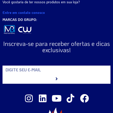
Você gostaria de ter nossos produtos em sua loja?
Entre em contato conosco
MARCAS DO GRUPO:
Inscreva-se para receber ofertas e dicas
exclusivas!