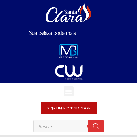
SEJA UM REVENDEDOR