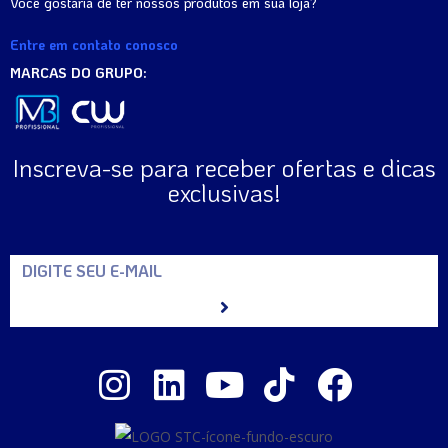
Você gostaria de ter nossos produtos em sua loja?
Entre em contato conosco
MARCAS DO GRUPO:
Inscreva-se para receber ofertas e dicas
exclusivas!