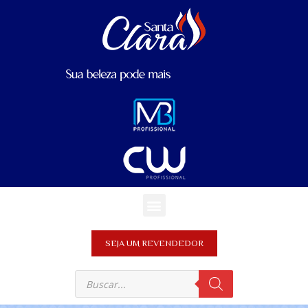
SEJA UM REVENDEDOR