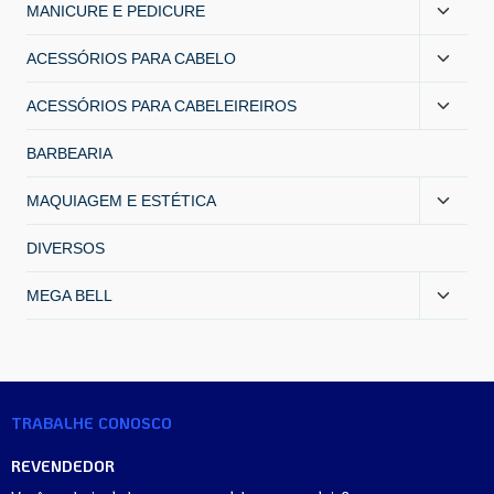
MANICURE E PEDICURE
ACESSÓRIOS PARA CABELO
ACESSÓRIOS PARA CABELEIREIROS
BARBEARIA
MAQUIAGEM E ESTÉTICA
DIVERSOS
MEGA BELL
TRABALHE CONOSCO
REVENDEDOR