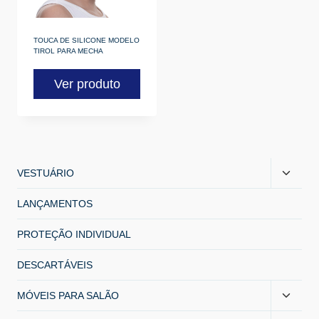
TOUCA DE SILICONE MODELO
TIROL PARA MECHA
Ver produto
VESTUÁRIO
LANÇAMENTOS
PROTEÇÃO INDIVIDUAL
DESCARTÁVEIS
MÓVEIS PARA SALÃO