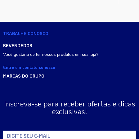
TRABALHE CONOSCO
REVENDEDOR
Você gostaria de ter nossos produtos em sua loja?
Entre em contato conosco
MARCAS DO GRUPO:
Inscreva-se para receber ofertas e dicas
exclusivas!