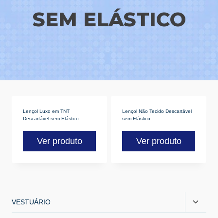
SEM ELÁSTICO
Lençol Luxo em TNT
Lençol Não Tecido Descartável
Descartável sem Elástico
sem Elástico
Ver produto
Ver produto
VESTUÁRIO