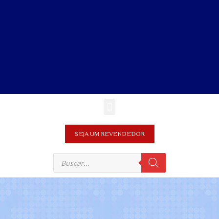
SEJA UM REVENDEDOR