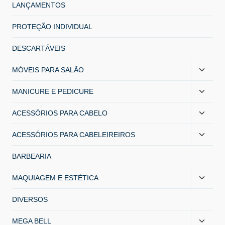
LANÇAMENTOS
PROTEÇÃO INDIVIDUAL
DESCARTÁVEIS
MÓVEIS PARA SALÃO
MANICURE E PEDICURE
ACESSÓRIOS PARA CABELO
ACESSÓRIOS PARA CABELEIREIROS
BARBEARIA
MAQUIAGEM E ESTÉTICA
DIVERSOS
MEGA BELL