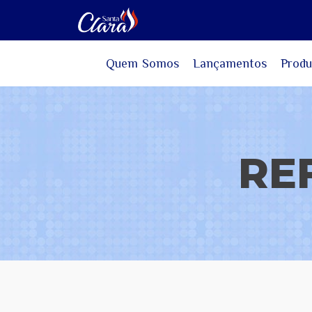
Quem Somos
Lançamentos
Produ
RE