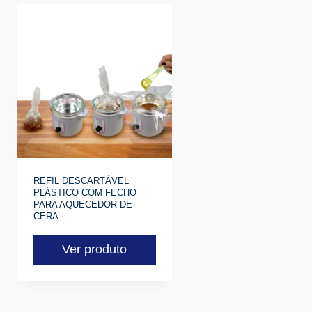
REFIL DESCARTÁVEL
PLÁSTICO COM FECHO
PARA AQUECEDOR DE
CERA
Ver produto