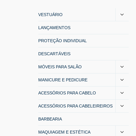
VESTUÁRIO
LANÇAMENTOS
PROTEÇÃO INDIVIDUAL
DESCARTÁVEIS
MÓVEIS PARA SALÃO
MANICURE E PEDICURE
ACESSÓRIOS PARA CABELO
ACESSÓRIOS PARA CABELEIREIROS
BARBEARIA
MAQUIAGEM E ESTÉTICA