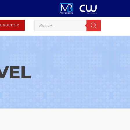
EVENDEDOR
VEL