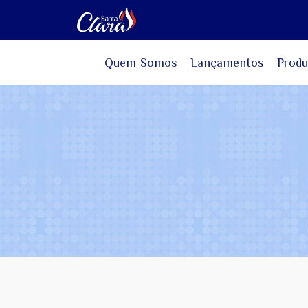
Quem Somos
Lançamentos
Produ