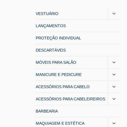
VESTUÁRIO
LANÇAMENTOS
PROTEÇÃO INDIVIDUAL
DESCARTÁVEIS
MÓVEIS PARA SALÃO
MANICURE E PEDICURE
ACESSÓRIOS PARA CABELO
ACESSÓRIOS PARA CABELEIREIROS
BARBEARIA
MAQUIAGEM E ESTÉTICA