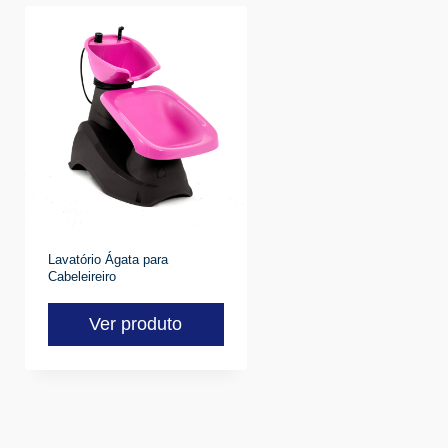
Lavatório Ágata para
Cabeleireiro
Ver produto