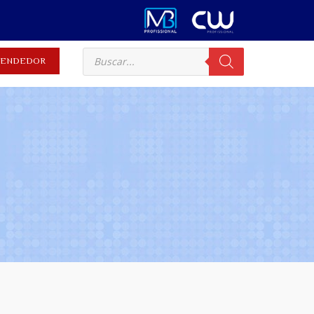
EVENDEDOR