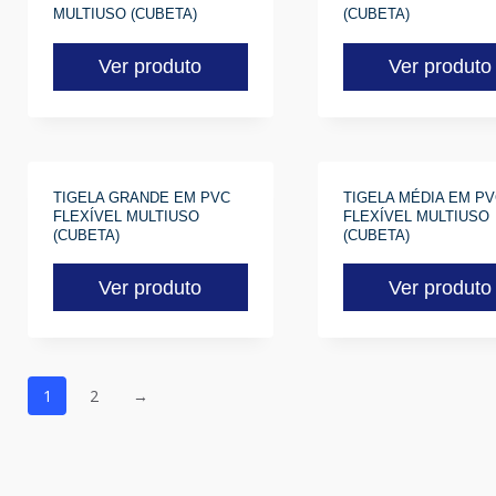
MULTIUSO (CUBETA)
(CUBETA)
Ver produto
Ver produto
TIGELA GRANDE EM PVC
TIGELA MÉDIA EM PV
FLEXÍVEL MULTIUSO
FLEXÍVEL MULTIUSO
(CUBETA)
(CUBETA)
Ver produto
Ver produto
1
2
→