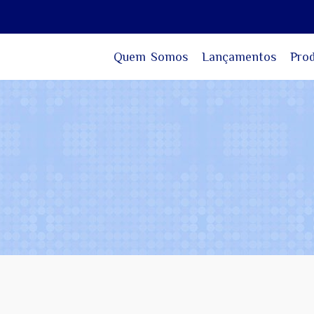
Quem Somos
Lançamentos
Pro