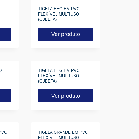
TIGELA EEG EM PVC
FLEXÍVEL MULTIUSO
(CUBETA)
Ver produto
DE
TIGELA EEG EM PVC
FLEXÍVEL MULTIUSO
(CUBETA)
Ver produto
PVC
TIGELA GRANDE EM PVC
FLEXÍVEL MULTIUSO