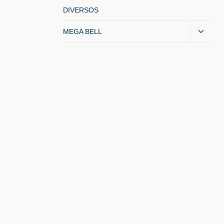
DIVERSOS
MEGA BELL