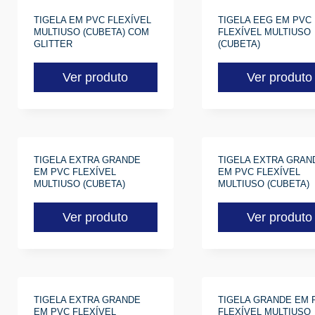
TIGELA EM PVC FLEXÍVEL
TIGELA EEG EM PVC
MULTIUSO (CUBETA) COM
FLEXÍVEL MULTIUSO
GLITTER
(CUBETA)
Ver produto
Ver produto
TIGELA EXTRA GRANDE
TIGELA EXTRA GRAN
EM PVC FLEXÍVEL
EM PVC FLEXÍVEL
MULTIUSO (CUBETA)
MULTIUSO (CUBETA)
Ver produto
Ver produto
TIGELA EXTRA GRANDE
TIGELA GRANDE EM 
EM PVC FLEXÍVEL
FLEXÍVEL MULTIUSO