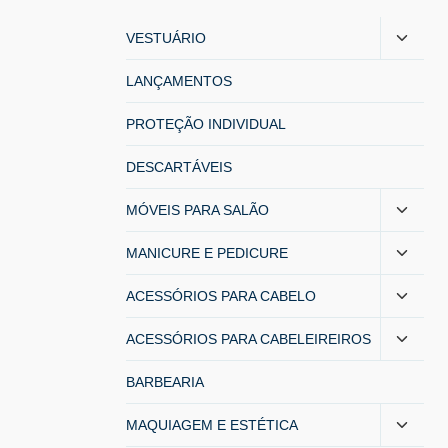
VESTUÁRIO
LANÇAMENTOS
PROTEÇÃO INDIVIDUAL
DESCARTÁVEIS
MÓVEIS PARA SALÃO
MANICURE E PEDICURE
ACESSÓRIOS PARA CABELO
ACESSÓRIOS PARA CABELEIREIROS
BARBEARIA
MAQUIAGEM E ESTÉTICA