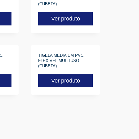
(CUBETA)
Ver produto
C
TIGELA MÉDIA EM PVC
FLEXÍVEL MULTIUSO
(CUBETA)
Ver produto