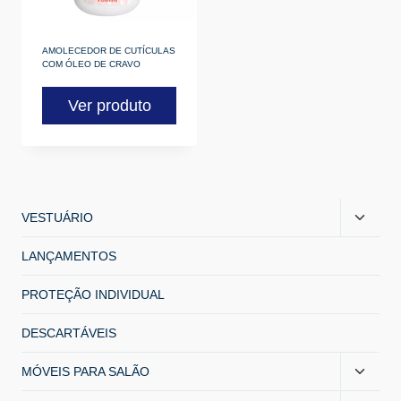
AMOLECEDOR DE CUTÍCULAS
COM ÓLEO DE CRAVO
Ver produto
VESTUÁRIO
LANÇAMENTOS
PROTEÇÃO INDIVIDUAL
DESCARTÁVEIS
MÓVEIS PARA SALÃO