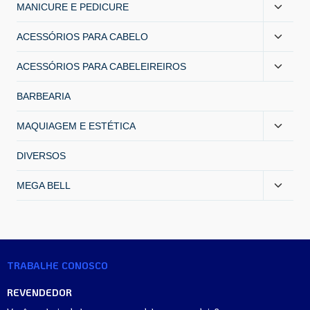
MANICURE E PEDICURE
ACESSÓRIOS PARA CABELO
ACESSÓRIOS PARA CABELEIREIROS
BARBEARIA
MAQUIAGEM E ESTÉTICA
DIVERSOS
MEGA BELL
TRABALHE CONOSCO
REVENDEDOR