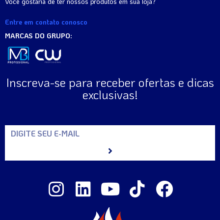
Você gostaria de ter nossos produtos em sua loja?
Entre em contato conosco
MARCAS DO GRUPO:
Inscreva-se para receber ofertas e dicas
exclusivas!