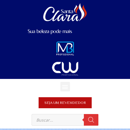
SEJA UM REVENDEDOR