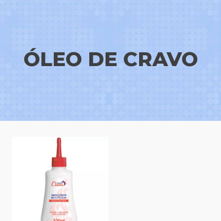
ÓLEO DE CRAVO