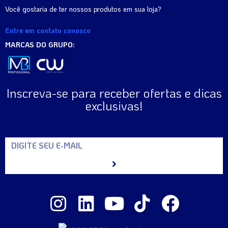
Você gostaria de ter nossos produtos em sua loja?
Entre em contato conosco
MARCAS DO GRUPO:
Inscreva-se para receber ofertas e dicas
exclusivas!