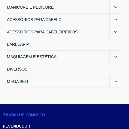
MANICURE E PEDICURE
ACESSÓRIOS PARA CABELO
ACESSÓRIOS PARA CABELEIREIROS
BARBEARIA
MAQUIAGEM E ESTÉTICA
DIVERSOS
MEGA BELL
TRABALHE CONOSCO
REVENDEDOR