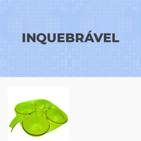
INQUEBRÁVEL