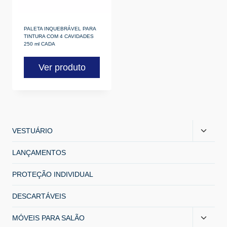
PALETA INQUEBRÁVEL PARA
TINTURA COM 4 CAVIDADES
250 ml CADA
Ver produto
VESTUÁRIO
LANÇAMENTOS
PROTEÇÃO INDIVIDUAL
DESCARTÁVEIS
MÓVEIS PARA SALÃO