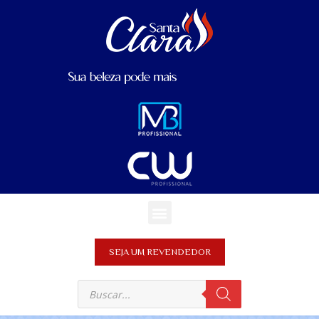
SEJA UM REVENDEDOR