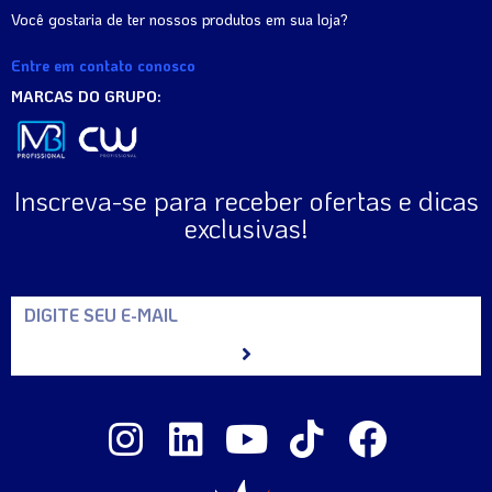
Você gostaria de ter nossos produtos em sua loja?
Entre em contato conosco
MARCAS DO GRUPO:
Inscreva-se para receber ofertas e dicas
exclusivas!