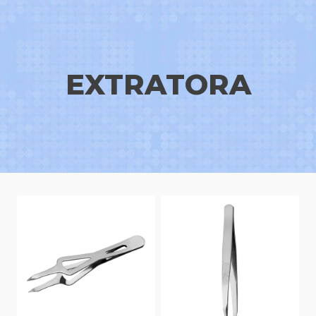
EXTRATORA