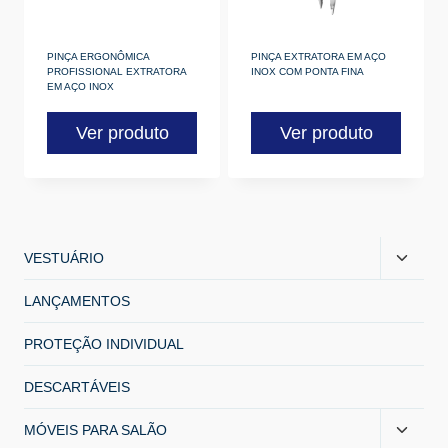
PINÇA ERGONÔMICA
PINÇA EXTRATORA EM AÇO
PROFISSIONAL EXTRATORA
INOX COM PONTA FINA
EM AÇO INOX
Ver produto
Ver produto
VESTUÁRIO
LANÇAMENTOS
PROTEÇÃO INDIVIDUAL
DESCARTÁVEIS
MÓVEIS PARA SALÃO