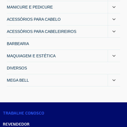
MANICURE E PEDICURE
ACESSÓRIOS PARA CABELO
ACESSÓRIOS PARA CABELEIREIROS
BARBEARIA
MAQUIAGEM E ESTÉTICA
DIVERSOS
MEGA BELL
TRABALHE CONOSCO
REVENDEDOR