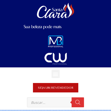
SEJA UM REVENDEDOR