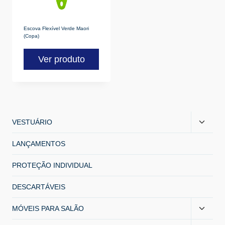
Escova Flexível Verde Maori
(Copa)
Ver produto
VESTUÁRIO
LANÇAMENTOS
PROTEÇÃO INDIVIDUAL
DESCARTÁVEIS
MÓVEIS PARA SALÃO