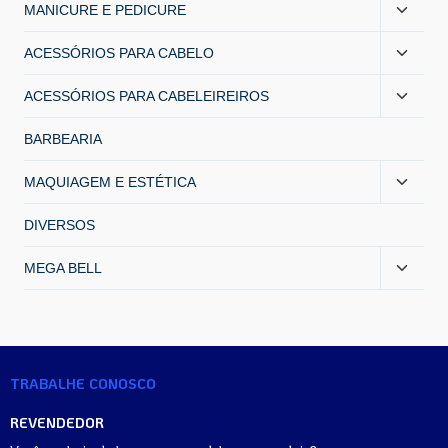
MANICURE E PEDICURE
ACESSÓRIOS PARA CABELO
ACESSÓRIOS PARA CABELEIREIROS
BARBEARIA
MAQUIAGEM E ESTÉTICA
DIVERSOS
MEGA BELL
TRABALHE CONOSCO
REVENDEDOR