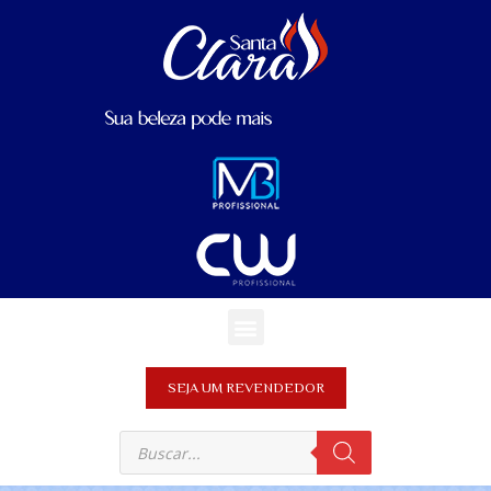
SEJA UM REVENDEDOR