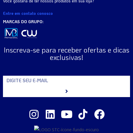
Você gostaria de ter nossos produtos em sua loja?
Entre em contato conosco
MARCAS DO GRUPO:
Inscreva-se para receber ofertas e dicas
exclusivas!