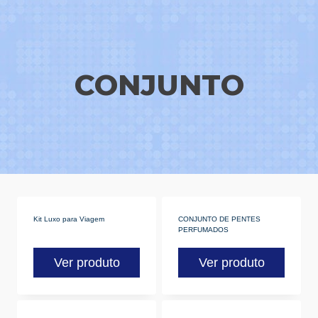
CONJUNTO
Kit Luxo para Viagem
CONJUNTO DE PENTES
PERFUMADOS
Ver produto
Ver produto