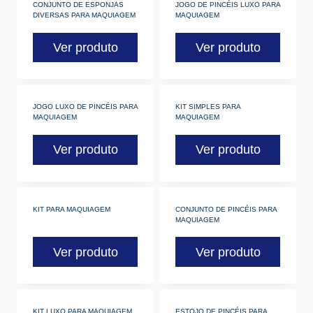
CONJUNTO DE ESPONJAS
JOGO DE PINCÉIS LUXO PARA
DIVERSAS PARA MAQUIAGEM
MAQUIAGEM
Ver produto
Ver produto
JOGO LUXO DE PINCÉIS PARA
KIT SIMPLES PARA
MAQUIAGEM
MAQUIAGEM
Ver produto
Ver produto
KIT PARA MAQUIAGEM
CONJUNTO DE PINCÉIS PARA
MAQUIAGEM
Ver produto
Ver produto
KIT LUXO PARA MAQUIAGEM
ESTOJO DE PINCÉIS PARA