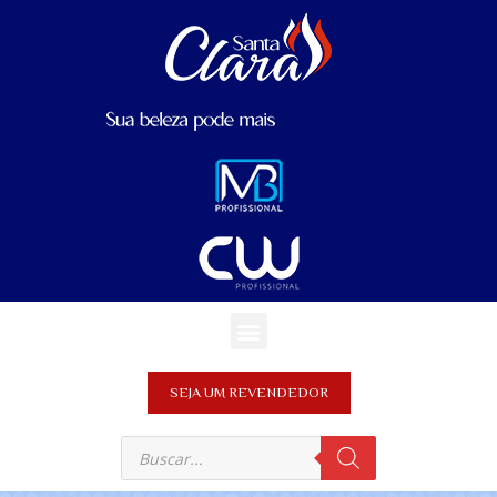
SEJA UM REVENDEDOR