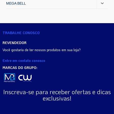
MEGA BELL
TRABALHE CONOSCO
REVENDEDOR
Você gostaria de ter nossos produtos em sua loja?
Entre em contato conosco
MARCAS DO GRUPO:
Inscreva-se para receber ofertas e dicas
exclusivas!