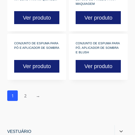
MAQUIAGEM
Ver produto
Ver produto
CONJUNTO DE ESPUMA PARA
CONJUNTO DE ESPUMA PARA
PÓ E APLICADOR DE SOMBRA
PÓ, APLICADOR DE SOMBRA
E BLUSH
Ver produto
Ver produto
1
2
→
VESTUÁRIO