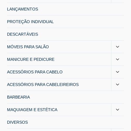
LANÇAMENTOS
PROTEÇÃO INDIVIDUAL
DESCARTÁVEIS
MÓVEIS PARA SALÃO
MANICURE E PEDICURE
ACESSÓRIOS PARA CABELO
ACESSÓRIOS PARA CABELEIREIROS
BARBEARIA
MAQUIAGEM E ESTÉTICA
DIVERSOS