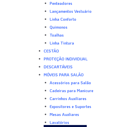
Penteadores
Lançamentos Vestuário
Linha Conforto
Quimonos
Toalhas
Linha Tintura
CESTÃO
PROTEÇÃO INDIVIDUAL
DESCARTÁVEIS
MÓVEIS PARA SALÃO
Acessórios para Salão
Cadeiras para Manicure
Carrinhos Auxiliares
Expositores e Suportes
Mesas Auxliares
Lavatórios