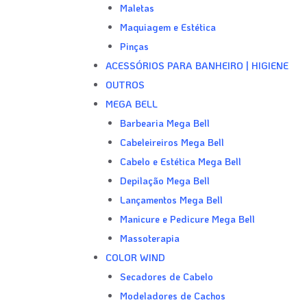
Maletas
Maquiagem e Estética
Pinças
ACESSÓRIOS PARA BANHEIRO | HIGIENE
OUTROS
MEGA BELL
Barbearia Mega Bell
Cabeleireiros Mega Bell
Cabelo e Estética Mega Bell
Depilação Mega Bell
Lançamentos Mega Bell
Manicure e Pedicure Mega Bell
Massoterapia
COLOR WIND
Secadores de Cabelo
Modeladores de Cachos