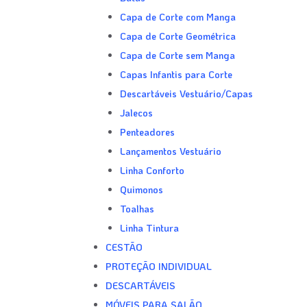
Capa de Corte com Manga
Capa de Corte Geométrica
Capa de Corte sem Manga
Capas Infantis para Corte
Descartáveis Vestuário/Capas
Jalecos
Penteadores
Lançamentos Vestuário
Linha Conforto
Quimonos
Toalhas
Linha Tintura
CESTÃO
PROTEÇÃO INDIVIDUAL
DESCARTÁVEIS
MÓVEIS PARA SALÃO