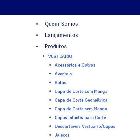
Quem Somos
Lançamentos
Produtos
VESTUÁRIO
Acessórios e Outros
Aventais
Batas
Capa de Corte com Manga
Capa de Corte Geométrica
Capa de Corte sem Manga
Capas Infantis para Corte
Descartáveis Vestuário/Capas
Jalecos