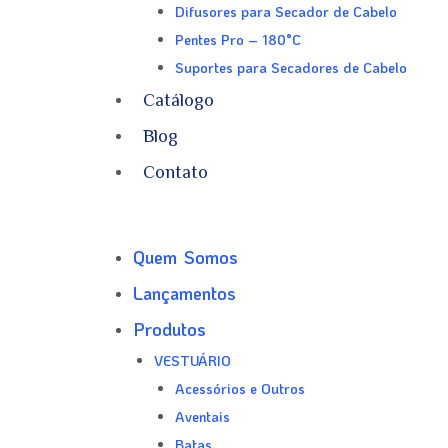
Difusores para Secador de Cabelo
Pentes Pro – 180°C
Suportes para Secadores de Cabelo
Catálogo
Blog
Contato
Quem Somos
Lançamentos
Produtos
VESTUÁRIO
Acessórios e Outros
Aventais
Batas