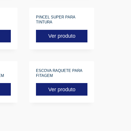
PINCEL SUPER PARA
TINTURA
Ver produto
ESCOVA RAQUETE PARA
EM
FITAGEM
Ver produto