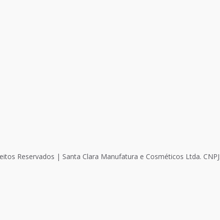
eitos Reservados | Santa Clara Manufatura e Cosméticos Ltda. CNPJ