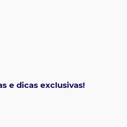
s e dicas exclusivas!