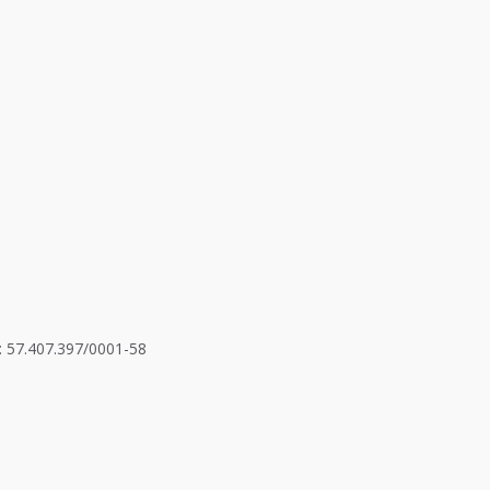
: 57.407.397/0001-58