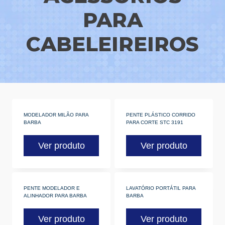
PARA
CABELEIREIROS
MODELADOR MILÃO PARA
PENTE PLÁSTICO CORRIDO
BARBA
PARA CORTE STC 3191
Ver produto
Ver produto
PENTE MODELADOR E
LAVATÓRIO PORTÁTIL PARA
ALINHADOR PARA BARBA
BARBA
Ver produto
Ver produto