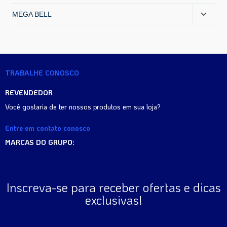
MEGA BELL
TRABALHE CONOSCO
REVENDEDOR
Você gostaria de ter nossos produtos em sua loja?
Entre em contato conosco
MARCAS DO GRUPO:
Inscreva-se para receber ofertas e dicas
exclusivas!