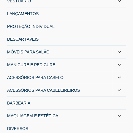
VESTUÁRIO
LANÇAMENTOS
PROTEÇÃO INDIVIDUAL
DESCARTÁVEIS
MÓVEIS PARA SALÃO
MANICURE E PEDICURE
ACESSÓRIOS PARA CABELO
ACESSÓRIOS PARA CABELEIREIROS
BARBEARIA
MAQUIAGEM E ESTÉTICA
DIVERSOS