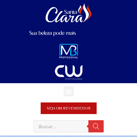
SEJA UM REVENDEDOR