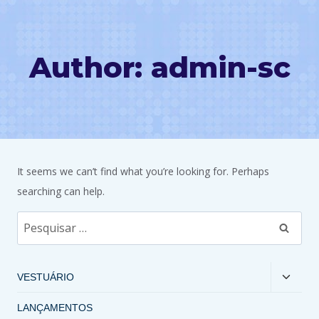
Author: admin-sc
It seems we can’t find what you’re looking for. Perhaps
searching can help.
VESTUÁRIO
LANÇAMENTOS