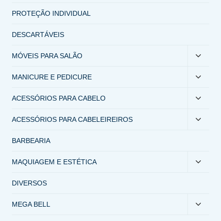
PROTEÇÃO INDIVIDUAL
DESCARTÁVEIS
MÓVEIS PARA SALÃO
MANICURE E PEDICURE
ACESSÓRIOS PARA CABELO
ACESSÓRIOS PARA CABELEIREIROS
BARBEARIA
MAQUIAGEM E ESTÉTICA
DIVERSOS
MEGA BELL