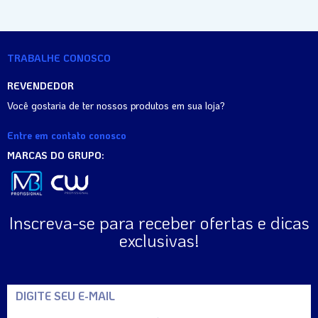
TRABALHE CONOSCO
REVENDEDOR
Você gostaria de ter nossos produtos em sua loja?
Entre em contato conosco
MARCAS DO GRUPO:
Inscreva-se para receber ofertas e dicas
exclusivas!